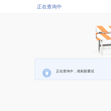
正在查询中
正在查询中，请刷新重试