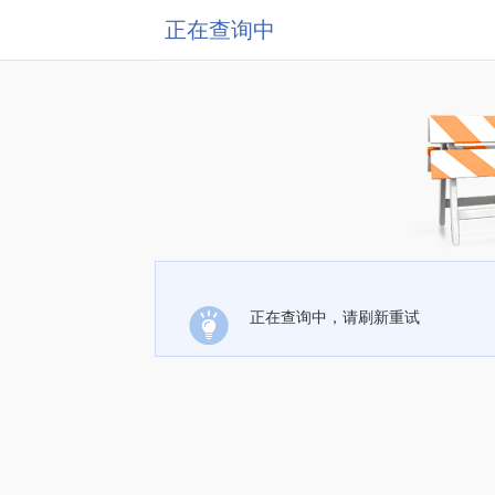
正在查询中
正在查询中，请刷新重试