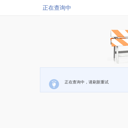
正在查询中
正在查询中，请刷新重试