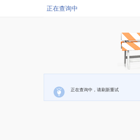
正在查询中
正在查询中，请刷新重试