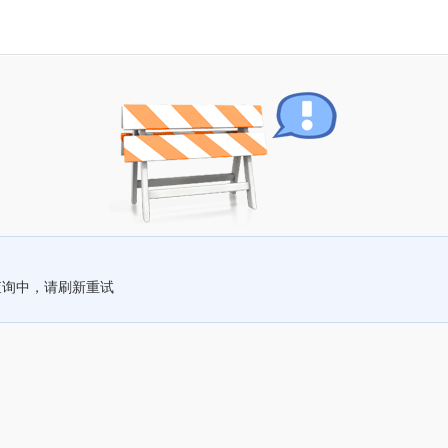
查询中，请刷新重试