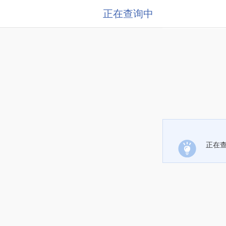
正在查询中
正在