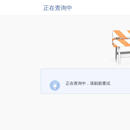
正在查询中
正在查询中，请刷新重试