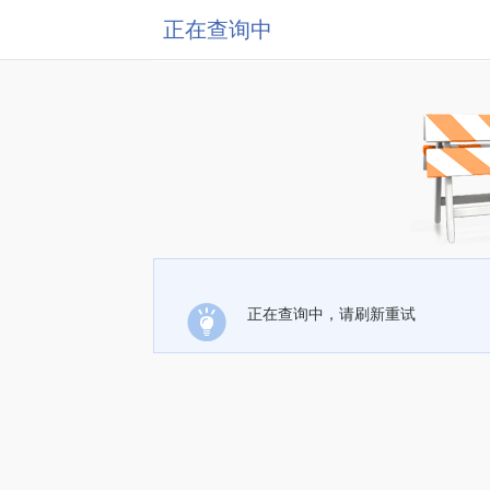
正在查询中
正在查询中，请刷新重试